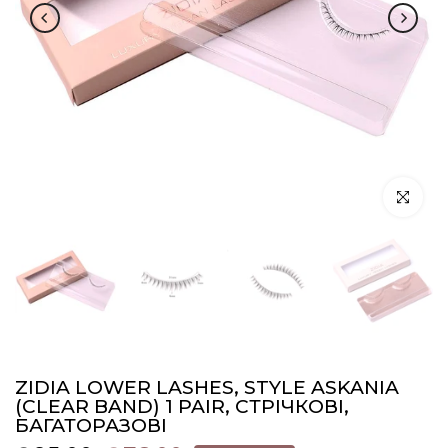
Натисніть
ZIDIA LOWER LASHES, STYLE ASKANIA
(CLEAR BAND) 1 PAIR, СТРІЧКОВІ,
БАГАТОРАЗОВІ