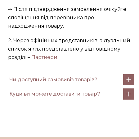
➙ Після підтвердження замовлення очікуйте
сповіщення від перевізника про
надходження товару.
2. Через офіційних представників, актуальний
список яких представлено у відповідному
розділі –
Партнери
Чи доступний самовивіз товарів?
Куди ви можете доставити товар?